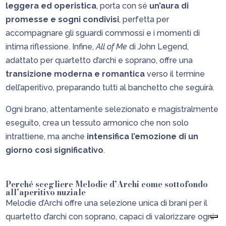
leggera ed operistica
, porta con sé
un’aura di
promesse e sogni condivisi
, perfetta per
accompagnare gli sguardi commossi e i momenti di
intima riflessione. Infine,
All of Me
di John Legend,
adattato per quartetto d’archi e soprano, offre una
transizione moderna e romantica
verso il termine
dell’aperitivo, preparando tutti al banchetto che seguirà.
Ogni brano, attentamente selezionato e magistralmente
eseguito, crea un tessuto armonico che non solo
intrattiene, ma anche
intensifica l’emozione di un
giorno così significativo
.
Perché scegliere Melodie d’Archi come sottofondo
all’aperitivo nuziale
Melodie d’Archi offre una selezione unica di brani per il
quartetto d’archi con soprano, capaci di valorizzare ogni