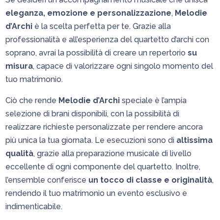
eleganza, emozione e personalizzazione
,
Melodie
d’Archi
è la scelta perfetta per te. Grazie alla
professionalità e all’esperienza del quartetto d’archi con
soprano, avrai la possibilità di creare un repertorio
su
misura
, capace di valorizzare ogni singolo momento del
tuo matrimonio.
Ciò che rende
Melodie d’Archi
speciale è l’ampia
selezione di brani disponibili, con la possibilità di
realizzare richieste personalizzate per rendere ancora
più unica la tua giornata. Le esecuzioni sono di
altissima
qualità
, grazie alla preparazione musicale di livello
eccellente di ogni componente del quartetto. Inoltre,
l’ensemble conferisce
un tocco di classe e originalità
,
rendendo il tuo matrimonio un evento esclusivo e
indimenticabile.