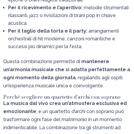
Per il ricevimento e l’aperitivo:
melodie strumentali
rilassanti, jazz o rivisitazioni di brani pop in chiave
acustica.
Per il taglio della torta e il party:
arrangiamenti
orchestrali di hit moderne, canzoni romantiche e
successi più dinamici per la festa.
Questa combinazione permette di
mantenere
un’armonia musicale che si adatta perfettamente a
ogni momento della giornata
, regalando agli ospiti
un’esperienza musicale unica e coinvolgente.
Perché scegliere un quartetto d’archi con soprano
La musica dal vivo crea un’atmosfera esclusiva ed
emozionante
, e un quartetto d’archi con soprano può
trasformare ogni fase del matrimonio in un momento
indimenticabile. La combinazione tra gli strumenti ad