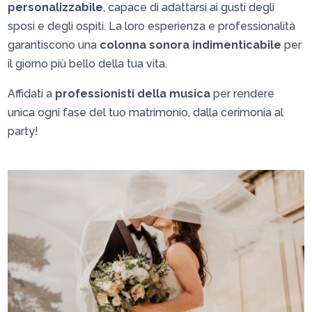
personalizzabile
, capace di adattarsi ai gusti degli
sposi e degli ospiti. La loro esperienza e professionalità
garantiscono una
colonna sonora indimenticabile
per
il giorno più bello della tua vita.
Affidati a
professionisti della musica
per rendere
unica ogni fase del tuo matrimonio, dalla cerimonia al
party!