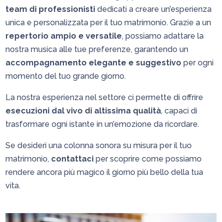
team di professionisti
dedicati a creare un’esperienza
unica e personalizzata per il tuo matrimonio. Grazie a un
repertorio ampio e versatile
, possiamo adattare la
nostra musica alle tue preferenze, garantendo un
accompagnamento elegante e suggestivo
per ogni
momento del tuo grande giorno.
La nostra esperienza nel settore ci permette di offrire
esecuzioni dal vivo di altissima qualità
, capaci di
trasformare ogni istante in un’emozione da ricordare.
Se desideri una colonna sonora su misura per il tuo
matrimonio,
contattaci
per scoprire come possiamo
rendere ancora più magico il giorno più bello della tua
vita.