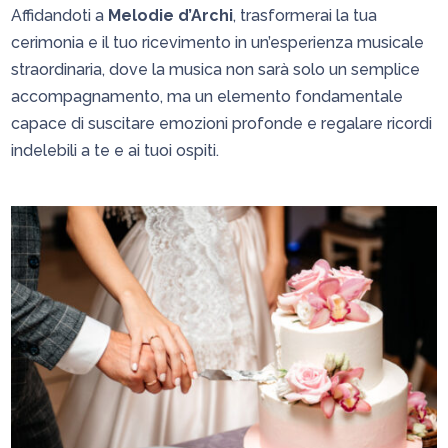
Affidandoti a
Melodie d’Archi
, trasformerai la tua
cerimonia e il tuo ricevimento in un’esperienza musicale
straordinaria, dove la musica non sarà solo un semplice
accompagnamento, ma un elemento fondamentale
capace di suscitare emozioni profonde e regalare ricordi
indelebili a te e ai tuoi ospiti.