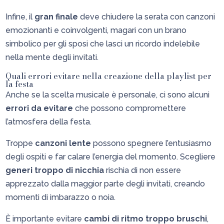
Infine, il
gran finale
deve chiudere la serata con canzoni
emozionanti e coinvolgenti, magari con un brano
simbolico per gli sposi che lasci un ricordo indelebile
nella mente degli invitati.
Quali errori evitare nella creazione della playlist per
la festa
Anche se la scelta musicale è personale, ci sono alcuni
errori da evitare
che possono compromettere
l’atmosfera della festa.
Troppe
canzoni lente
possono spegnere l’entusiasmo
degli ospiti e far calare l’energia del momento. Scegliere
generi troppo di nicchia
rischia di non essere
apprezzato dalla maggior parte degli invitati, creando
momenti di imbarazzo o noia.
È importante evitare
cambi di ritmo troppo bruschi
,