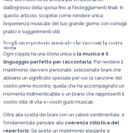
dall’ingresso della sposa fino ai festeggiamenti finali. In
questo articolo, scoprirai come rendere unica
l’esperienza musicale del tuo grande giorno con consigli
pratici e suggerimenti utili.
Scegli un repertorio musicale che racconti la vostra
storia
Ogni coppia ha una storia unica e
la musica è il
linguaggio perfetto per raccontarla
. Per rendere il
matrimonio davvero personale, selezionate brani che
abbiano un significato speciale per voi: la canzone del
vostro primo incontro, quella che ha accompagnato un
momento indimenticabile o un brano che rappresenti il
vostro stile di vita e i vostri gusti musicali.
Oltre alla scelta dei brani con un valore sentimentale, è
fondamentale pensare alla
coerenza stilistica del
repertorio
. Se avete un matrimonio elegante e