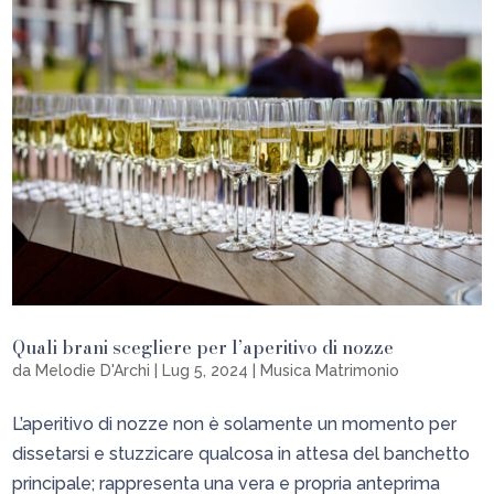
Quali brani scegliere per l’aperitivo di nozze
da
Melodie D'Archi
|
Lug 5, 2024
|
Musica Matrimonio
L’aperitivo di nozze non è solamente un momento per
dissetarsi e stuzzicare qualcosa in attesa del banchetto
principale; rappresenta una vera e propria anteprima