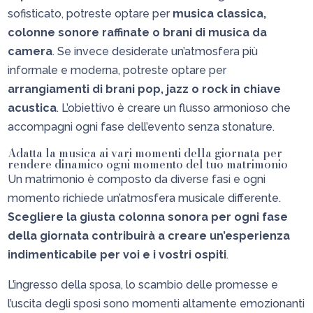
sofisticato, potreste optare per
musica classica,
colonne sonore raffinate o brani di musica da
camera
. Se invece desiderate un’atmosfera più
informale e moderna, potreste optare per
arrangiamenti di brani pop, jazz o rock in chiave
acustica
. L’obiettivo è creare un flusso armonioso che
accompagni ogni fase dell’evento senza stonature.
Adatta la musica ai vari momenti della giornata per
rendere dinamico ogni momento del tuo matrimonio
Un matrimonio è composto da diverse fasi e ogni
momento richiede un’atmosfera musicale differente.
Scegliere la giusta colonna sonora per ogni fase
della giornata contribuirà a creare un’esperienza
indimenticabile per voi e i vostri ospiti
.
L’ingresso della sposa, lo scambio delle promesse e
l’uscita degli sposi sono momenti altamente emozionanti