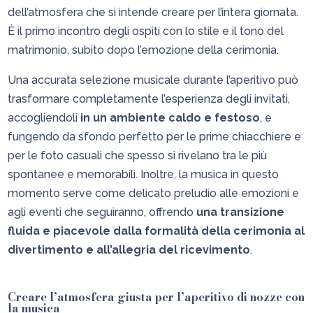
dell’atmosfera che si intende creare per l’intera giornata.
È il primo incontro degli ospiti con lo stile e il tono del
matrimonio, subito dopo l’emozione della cerimonia.
Una accurata selezione musicale durante l’aperitivo può
trasformare completamente l’esperienza degli invitati,
accogliendoli
in un ambiente caldo e festoso
, e
fungendo da sfondo perfetto per le prime chiacchiere e
per le foto casuali che spesso si rivelano tra le più
spontanee e memorabili. Inoltre, la musica in questo
momento serve come delicato preludio alle emozioni e
agli eventi che seguiranno, offrendo
una transizione
fluida e piacevole dalla formalità della cerimonia al
divertimento e all’allegria del ricevimento
.
Creare l’atmosfera giusta per l’aperitivo di nozze con
la musica