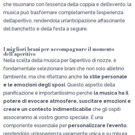
che risuonano con l’essenza della coppia e dell’evento, la
musica può trasformare completamente l’esperienza
dell’aperitivo, rendendola un’anticipazione affascinante
del banchetto e della festa a seguire.
I migliori brani per accompagnare il momento
dell’aperitivo
Nella scelta della musica per l’aperitivo di nozze, è
fondamentale selezionare brani che non solo allietino
l’ambiente, ma che riflettano anche
lo stile personale
e le emozioni degli sposi
. Questo aspetto della
pianificazione è importantissimo perché
la musica ha il
potere di evocare atmosfere, suscitare emozioni e
creare un contesto indimenticabile
che gli ospiti
assoceranno al vostro giorno speciale. È una
componente essenziale per
personalizzare l’evento
,
rendendolo un’esperienza veramente unica e su misura