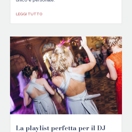
LEGGI TUTTO
La playlist perfetta per il DJ