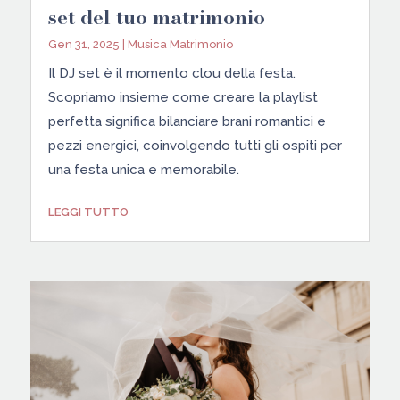
set del tuo matrimonio
Gen 31, 2025
|
Musica Matrimonio
Il DJ set è il momento clou della festa.
Scopriamo insieme come creare la playlist
perfetta significa bilanciare brani romantici e
pezzi energici, coinvolgendo tutti gli ospiti per
una festa unica e memorabile.
LEGGI TUTTO