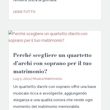
LEGGI TUTTO
Perché scegliere un quartetto
d’archi con soprano per il tuo
matrimonio?
Lug 5, 2024
|
Musica Matrimonio
Un quartetto d’archi con soprano offre una base
musicale ricca e avvolgente, aggiungendo
eleganza e una qualità sonora che rende ogni
momento del matrimonio memorabile.