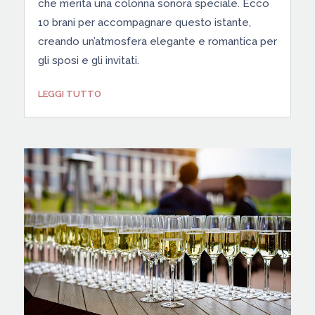
che merita una colonna sonora speciale. Ecco
10 brani per accompagnare questo istante,
creando un’atmosfera elegante e romantica per
gli sposi e gli invitati.
LEGGI TUTTO