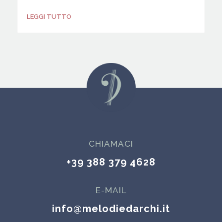
LEGGI TUTTO
CHIAMACI
+39 388 379 4628
E-MAIL
info@melodiedarchi.it