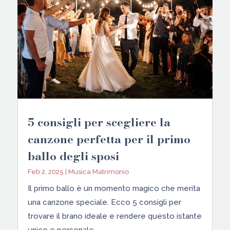
5 consigli per scegliere la
canzone perfetta per il primo
ballo degli sposi
Feb 2, 2025
|
Musica Matrimonio
Il primo ballo è un momento magico che merita
una canzone speciale. Ecco 5 consigli per
trovare il brano ideale e rendere questo istante
unico e personale.