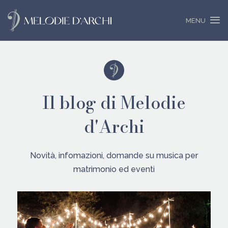
Il blog di Melodie
d'Archi
Novità, infomazioni, domande su musica per
matrimonio ed eventi