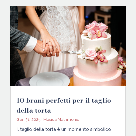
10 brani perfetti per il taglio
della torta
Gen 31, 2025
|
Musica Matrimonio
Il taglio della torta è un momento simbolico