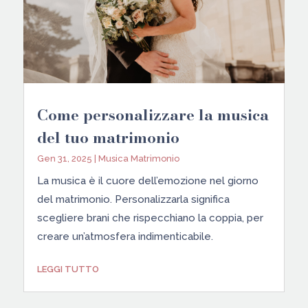
Come personalizzare la musica
del tuo matrimonio
Gen 31, 2025
|
Musica Matrimonio
La musica è il cuore dell’emozione nel giorno
del matrimonio. Personalizzarla significa
scegliere brani che rispecchiano la coppia, per
creare un’atmosfera indimenticabile.
LEGGI TUTTO