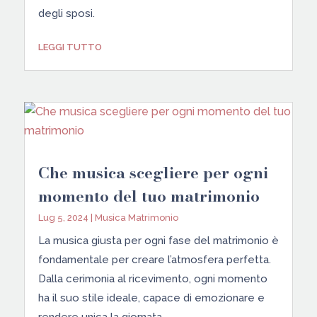
degli sposi.
LEGGI TUTTO
Che musica scegliere per ogni
momento del tuo matrimonio
Lug 5, 2024
|
Musica Matrimonio
La musica giusta per ogni fase del matrimonio è
fondamentale per creare l’atmosfera perfetta.
Dalla cerimonia al ricevimento, ogni momento
ha il suo stile ideale, capace di emozionare e
rendere unica la giornata.