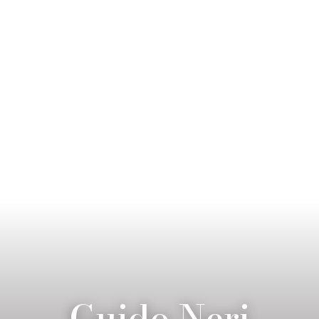
Guido Neri